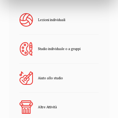
Lezioni individuali
Studio individuale o a gruppi
Aiuto allo studio
Altre Attività