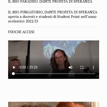
IL MIO PARADISO. DANTE PROFETA DI SPERANZA
IL MIO PURGATORIO, DANTE PROFETA DI SPERANZA
aperta a docenti e studenti di Student Point nell’anno
scolastico 2022/23
FUOCHI ACCESI