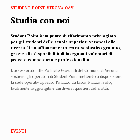
STUDENT POINT VERONA OdV
Studia con noi
Student Point è un punto di riferimento privilegiato
per gli studenti delle scuole superiori veronesi alla
ricerca di un affiancamento extra-scolastico gratuito,
grazie alla disponibilità di insegnanti volontari di
provate competenza e professionalità.
L’assessorato alle Politiche Giovanili del Comune di Verona
sostiene gli operatori di Student Point mettendo a disposizione
la sede operativa presso Palazzo da Lisca, Piazza Isolo,
facilmente raggiungibile dai diversi quartieri della città.
EVENTI