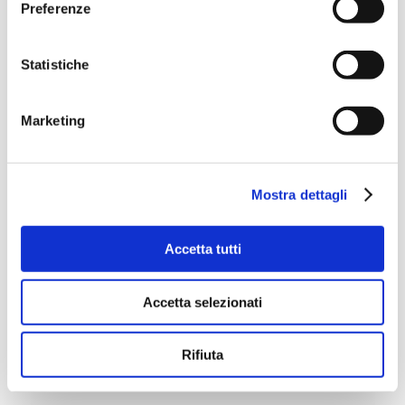
Preferenze
Statistiche
Marketing
Mostra dettagli
Accetta tutti
Accetta selezionati
Rifiuta