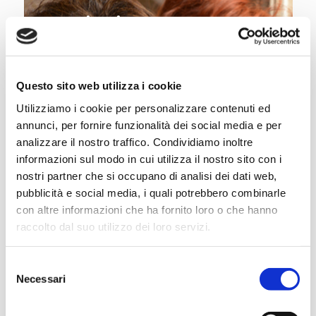
Lezioni
Questo sito web utilizza i cookie
Utilizziamo i cookie per personalizzare contenuti ed
annunci, per fornire funzionalità dei social media e per
analizzare il nostro traffico. Condividiamo inoltre
informazioni sul modo in cui utilizza il nostro sito con i
nostri partner che si occupano di analisi dei dati web,
pubblicità e social media, i quali potrebbero combinarle
con altre informazioni che ha fornito loro o che hanno
raccolto dal suo utilizzo dei loro servizi.
Selezione
Necessari
del
consenso