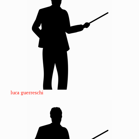
luca guerreschi