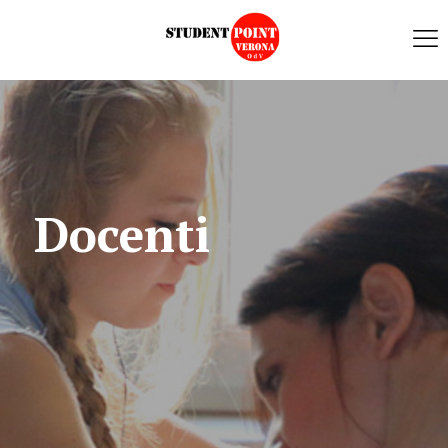
Docenti