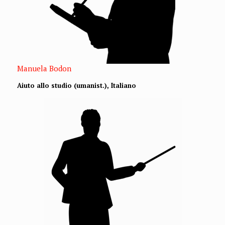
Manuela Bodon
Aiuto allo studio (umanist.), Italiano