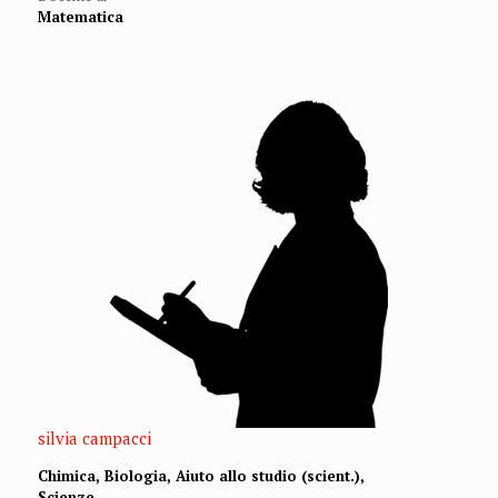
Matematica
silvia campacci
Chimica, Biologia, Aiuto allo studio (scient.),
Scienze