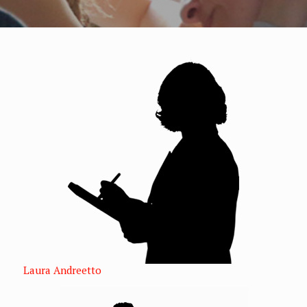
Laura Andreetto