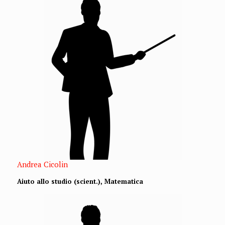
Andrea Cicolin
Aiuto allo studio (scient.), Matematica