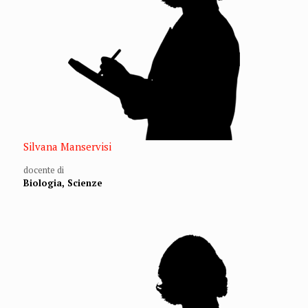
Silvana Manservisi
docente di
Biologia, Scienze