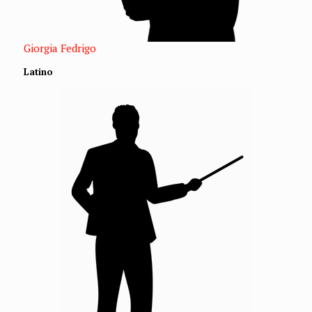
Giorgia Fedrigo
Latino