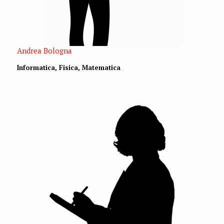
Andrea Bologna
Informatica, Fisica, Matematica