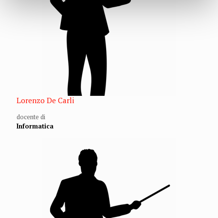
Lorenzo De Carli
docente di
Informatica