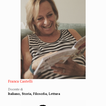
Franca Castelli
Docente di
Italiano, Storia, Filosofia, Lettura