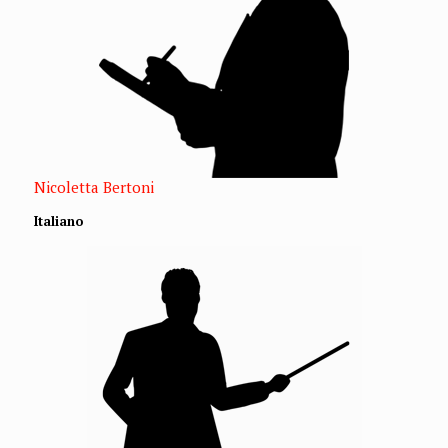
Nicoletta Bertoni
Italiano