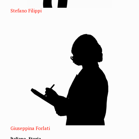
Stefano Filippi
Giuseppina Forlati
Italiano, Storia