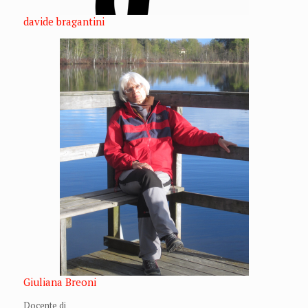
davide bragantini
Giuliana Breoni
Docente di