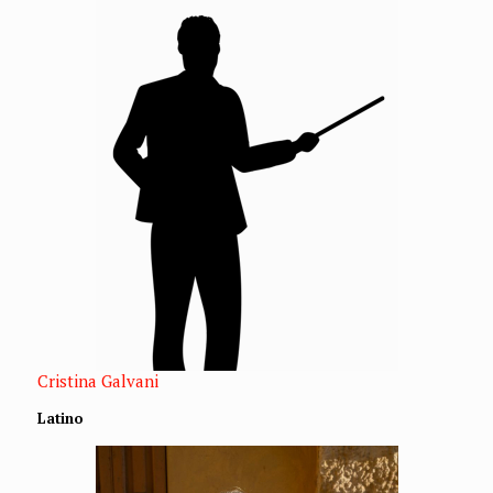
Cristina Galvani
Latino