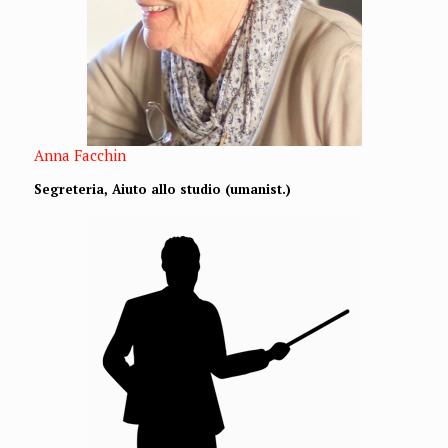
Anna Facchin
Segreteria, Aiuto allo studio (umanist.)