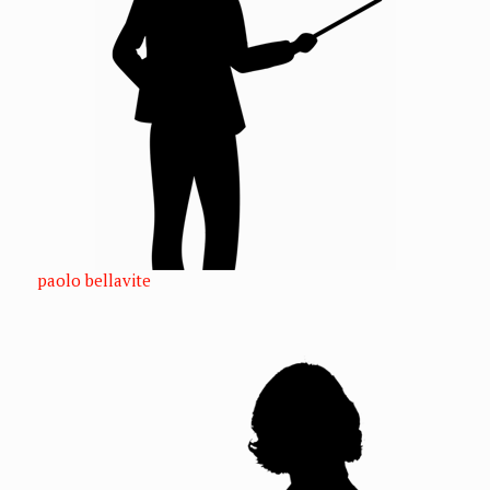
paolo bellavite