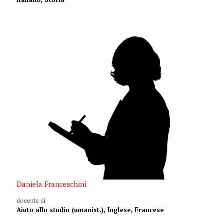
Daniela Franceschini
docente di
Aiuto allo studio (umanist.), Inglese, Francese