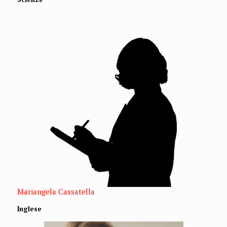
Mariangela Cassatella
Inglese