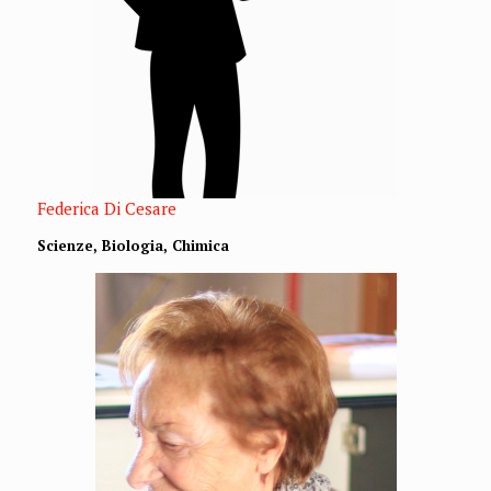
Federica Di Cesare
Scienze, Biologia, Chimica