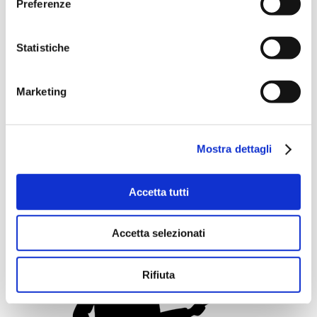
Preferenze
Statistiche
Marketing
Mostra dettagli
Stefano Cristani
docente di
Accetta tutti
Matematica
Accetta selezionati
Rifiuta