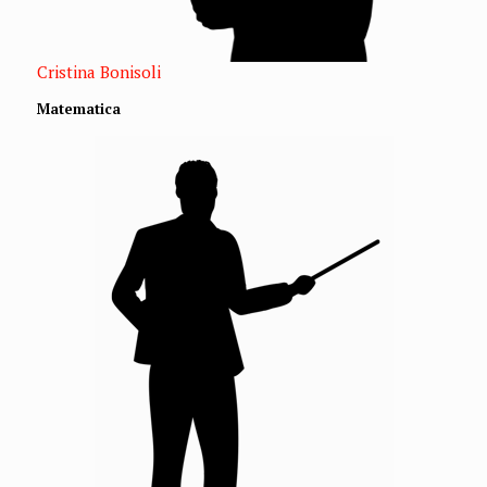
Cristina Bonisoli
Matematica