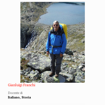
Gianluigi Franchi
Docente di
Italiano, Storia