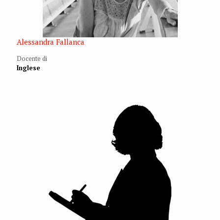
Alessandra Fallanca
Docente di
Inglese