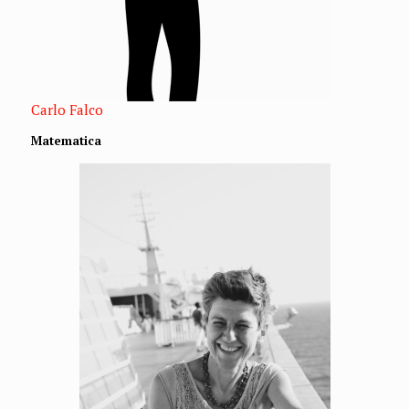
Carlo Falco
Matematica