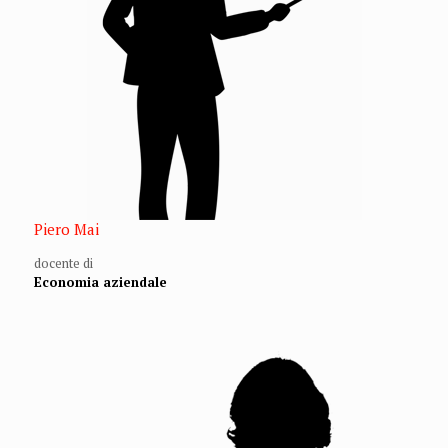
Piero Mai
docente di
Economia aziendale