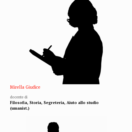
Mirella Giudice
docente di
Filosofia, Storia, Segreteria, Aiuto allo studio
(umanist.)